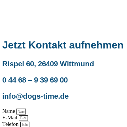
Jetzt Kontakt aufnehmen
Rispel 60, 26409 Wittmund
0 44 68 – 9 39 69 00
info@dogs-time.de
Name
E-Mail
Telefon