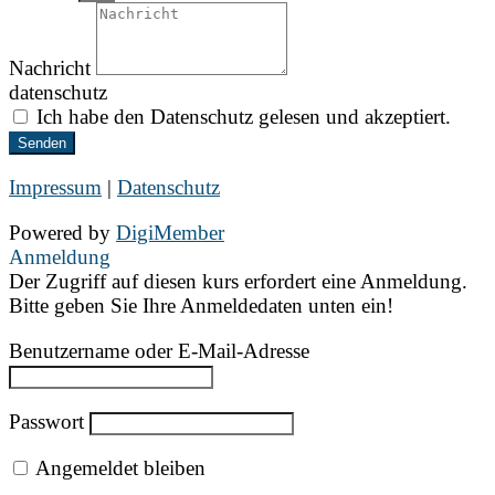
Nachricht
datenschutz
Ich habe den Datenschutz gelesen und akzeptiert.
Senden
Impressum
|
Datenschutz
Powered by
DigiMember
Anmeldung
Der Zugriff auf diesen kurs erfordert eine Anmeldung.
Bitte geben Sie Ihre Anmeldedaten unten ein!
Benutzername oder E-Mail-Adresse
Passwort
Angemeldet bleiben