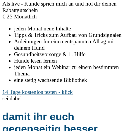
Als live - Kunde sprich mich an und hol dir deinen
Rabattgutschein
€
25
Monatlich
jeden Monat neue Inhalte
Tipps & Tricks zum Aufbau von Grundsignalen
Anleitungen für einen entspannten Alltag mit
deinem Hund
Gesundheitsvorsorge & 1. Hilfe
Hunde lesen lernen
jeden Monat ein Webinar zu einem bestimmten
Thema
eine stetig wachsende Bibliothek
14 Tage kostenlos testen - klick
sei dabei
damit ihr euch
gegenseitig besser