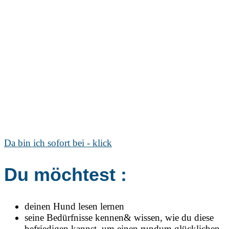
Da bin ich sofort bei - klick
Du möchtest :
deinen Hund lesen lernen
seine Bedürfnisse kennen& wissen, wie du diese
befriedigen kannst, um einen rundum glücklichen