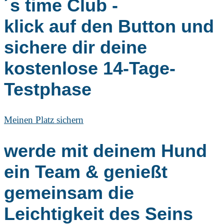
´s time Club -
klick auf den Button und
sichere dir deine
kostenlose 14-Tage-
Testphase
Meinen Platz sichern
werde mit deinem Hund
ein Team & genießt
gemeinsam die
Leichtigkeit des Seins