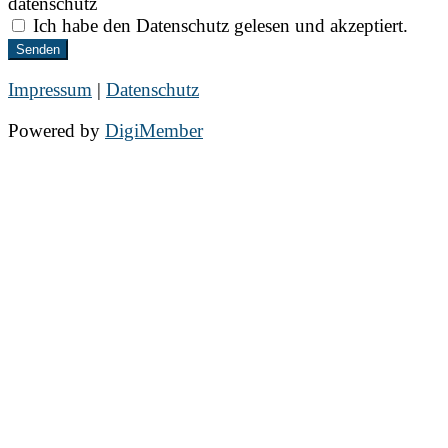
datenschutz
Ich habe den Datenschutz gelesen und akzeptiert.
Senden
Impressum
|
Datenschutz
Powered by
DigiMember