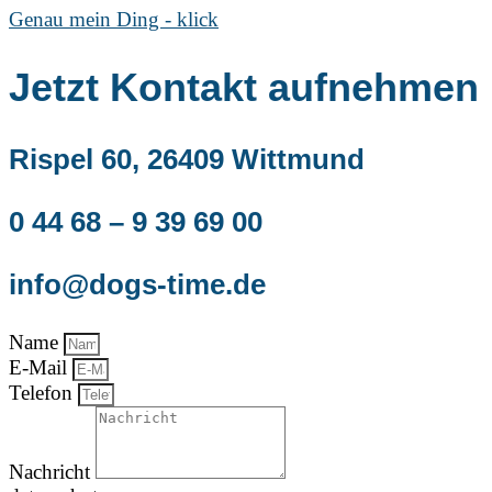
Genau mein Ding - klick
Jetzt Kontakt aufnehmen
Rispel 60, 26409 Wittmund
0 44 68 – 9 39 69 00
info@dogs-time.de
Name
E-Mail
Telefon
Nachricht