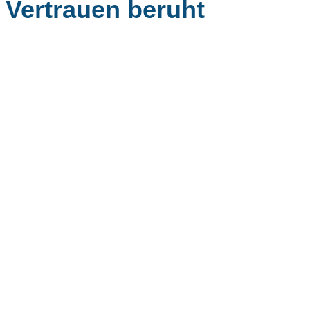
Vertrauen beruht