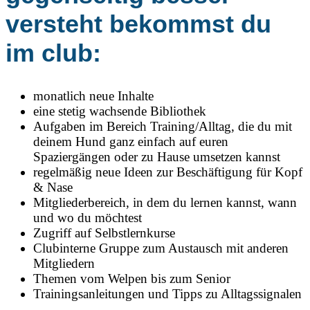
versteht bekommst du
im club:
monatlich neue Inhalte
eine stetig wachsende Bibliothek
Aufgaben im Bereich Training/Alltag, die du mit
deinem Hund ganz einfach auf euren
Spaziergängen oder zu Hause umsetzen kannst
regelmäßig neue Ideen zur Beschäftigung für Kopf
& Nase
Mitgliederbereich, in dem du lernen kannst, wann
und wo du möchtest
Zugriff auf Selbstlernkurse
Clubinterne Gruppe zum Austausch mit anderen
Mitgliedern
Themen vom Welpen bis zum Senior
Trainingsanleitungen und Tipps zu Alltagssignalen