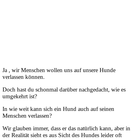
Ja , wir Menschen wollen uns auf unsere Hunde
verlassen können.
Doch hast du schonmal darüber nachgedacht, wie es
umgekehrt ist?
In wie weit kann sich ein Hund auch auf seinen
Menschen verlassen?
Wir glauben immer, dass er das natürlich kann, aber in
der Realität sieht es aus Sicht des Hundes leider oft