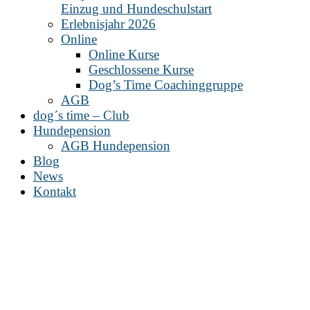
Einzug und Hundeschulstart
Erlebnisjahr 2026
Online
Online Kurse
Geschlossene Kurse
Dog’s Time Coachinggruppe
AGB
dog´s time – Club
Hundepension
AGB Hundepension
Blog
News
Kontakt