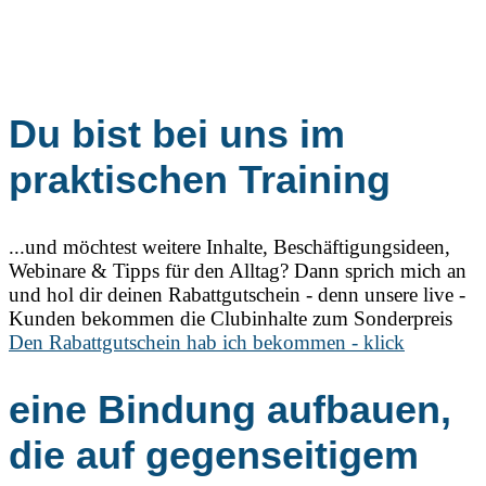
Du bist bei uns im
praktischen Training
...und möchtest weitere Inhalte, Beschäftigungsideen,
Webinare & Tipps für den Alltag? Dann sprich mich an
und hol dir deinen Rabattgutschein - denn unsere live -
Kunden bekommen die Clubinhalte zum Sonderpreis
Den Rabattgutschein hab ich bekommen - klick
eine Bindung aufbauen,
die auf gegenseitigem