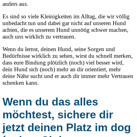
anders aus.
Es sind so viele Kleinigkeiten im Alltag, die wir völlig
unbedacht tun und dabei gar nicht auf unseren Hund
achten, die es unserem Hund unnötig schwer machen,
auch uns wirklich zu vertrauen.
Wenn du lernst, deinen Hund, seine Sorgen und
Bedürfnisse wirklich zu sehen, wirst du schnell merken,
dass eure Bindung plötzlich (noch) viel besser wird,
dein Hund sich (noch) mehr an dir orientiert, mehr
deine Nähe sucht und er auch dir immer mehr Vertrauen
schenken kann.
Wenn du das alles
möchtest, sichere dir
jetzt deinen Platz im dog