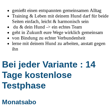
genießt einen entspannten gemeinsamen Alltag
Training & Leben mit deinem Hund darf für beide
Seiten einfach, leicht & harmonisch sein
du & dein Hund -> ein echtes Team
geht in Zukunft eure Wege wirklich gemeinsam
von Bindung zu echter Verbundenheit
lerne mit deinem Hund zu arbeiten, anstatt gegen
ihn
Bei jeder Variante : 14
Tage kostenlose
Testphase
Monatsabo