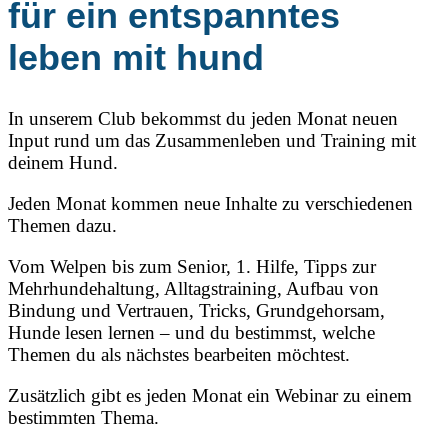
für ein entspanntes
leben mit hund
In unserem Club bekommst du jeden Monat neuen
Input rund um das Zusammenleben und Training mit
deinem Hund.
Jeden Monat kommen neue Inhalte zu verschiedenen
Themen dazu.
Vom Welpen bis zum Senior, 1. Hilfe, Tipps zur
Mehrhundehaltung, Alltagstraining, Aufbau von
Bindung und Vertrauen, Tricks, Grundgehorsam,
Hunde lesen lernen – und du bestimmst, welche
Themen du als nächstes bearbeiten möchtest.
Zusätzlich gibt es jeden Monat ein Webinar zu einem
bestimmten Thema.