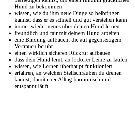
Hund zu bekommen
wissen, wie du ihm neue Dinge so beibringen
kannst, dass er es schnell und gut verstehen kann
immer wieder neues über deinen Hund lernen
freundlich und fair mit deinem Hund arbeiten
eine Bindung aufbauen, die auf gegenseitigem
Vertrauen beruht
einen wirklich sicheren Rückruf aufbauen
dass dein Hund lernt, an lockerer Leine zu laufen
wissen, wie Lernen überhaupt funktioniert
erfahren, an welchen Stellschrauben du drehen
kannst, damit euer Alltag harmonisch und
entspannt läuft