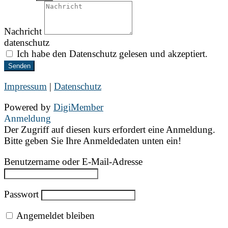
Nachricht
datenschutz
Ich habe den Datenschutz gelesen und akzeptiert.
Senden
Impressum
|
Datenschutz
Powered by
DigiMember
Anmeldung
Der Zugriff auf diesen kurs erfordert eine Anmeldung.
Bitte geben Sie Ihre Anmeldedaten unten ein!
Benutzername oder E-Mail-Adresse
Passwort
Angemeldet bleiben