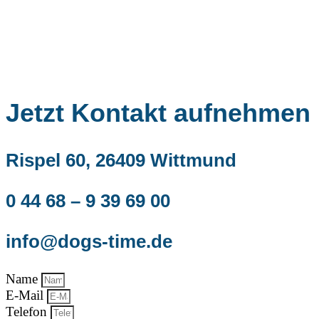
Jetzt Kontakt aufnehmen
Rispel 60, 26409 Wittmund
0 44 68 – 9 39 69 00
info@dogs-time.de
Name
E-Mail
Telefon