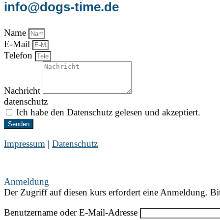
info@dogs-time.de
Name
E-Mail
Telefon
Nachricht
datenschutz
Ich habe den Datenschutz gelesen und akzeptiert.
Senden
Impressum
|
Datenschutz
Anmeldung
Der Zugriff auf diesen kurs erfordert eine Anmeldung. Bi
Benutzername oder E-Mail-Adresse