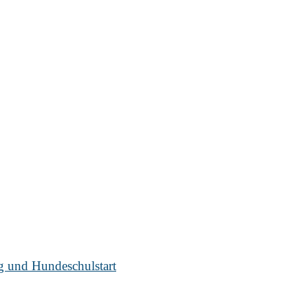
ug und Hundeschulstart