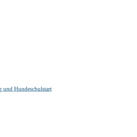
ug und Hundeschulstart