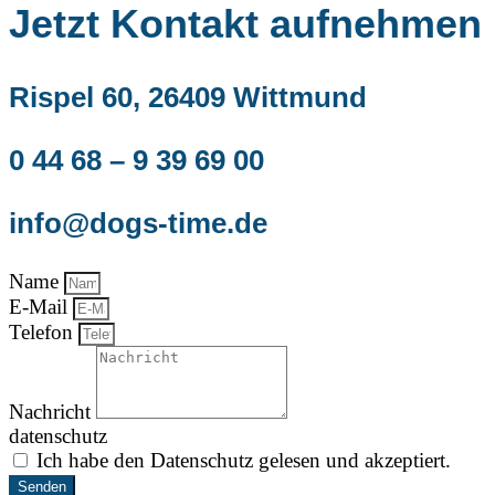
Jetzt Kontakt aufnehmen
Rispel 60, 26409 Wittmund
0 44 68 – 9 39 69 00
info@dogs-time.de
Name
E-Mail
Telefon
Nachricht
datenschutz
Ich habe den Datenschutz gelesen und akzeptiert.
Senden