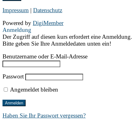
Impressum
|
Datenschutz
Powered by
DigiMember
Anmeldung
Der Zugriff auf diesen kurs erfordert eine Anmeldung.
Bitte geben Sie Ihre Anmeldedaten unten ein!
Benutzername oder E-Mail-Adresse
Passwort
Angemeldet bleiben
Haben Sie Ihr Passwort vergessen?