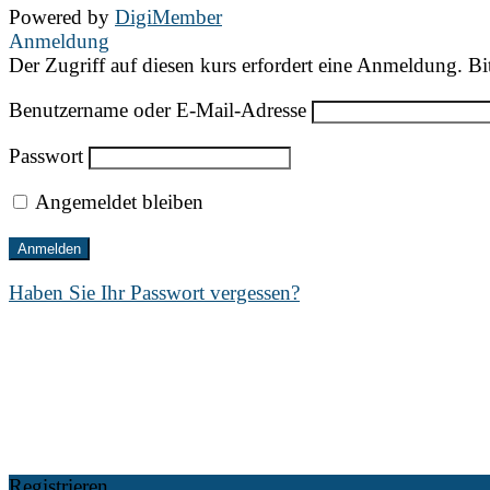
Powered by
DigiMember
Anmeldung
Der Zugriff auf diesen kurs erfordert eine Anmeldung. Bi
Benutzername oder E-Mail-Adresse
Passwort
Angemeldet bleiben
Haben Sie Ihr Passwort vergessen?
Registrieren