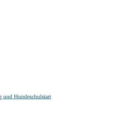
ug und Hundeschulstart