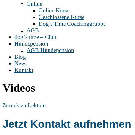
Online
Online Kurse
Geschlossene Kurse
Dog’s Time Coachinggruppe
AGB
dog´s time – Club
Hundepension
AGB Hundepension
Blog
News
Kontakt
Videos
Zurück zu Lektion
Jetzt Kontakt aufnehmen