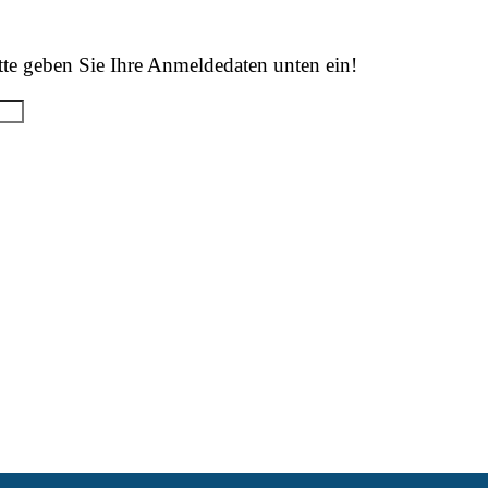
tte geben Sie Ihre Anmeldedaten unten ein!