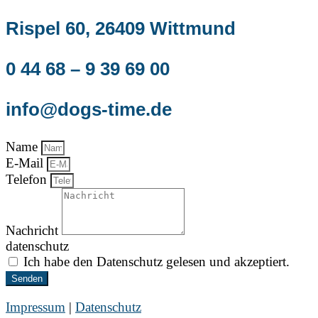
Rispel 60, 26409 Wittmund
0 44 68 – 9 39 69 00
info@dogs-time.de
Name
E-Mail
Telefon
Nachricht
datenschutz
Ich habe den Datenschutz gelesen und akzeptiert.
Senden
Impressum
|
Datenschutz