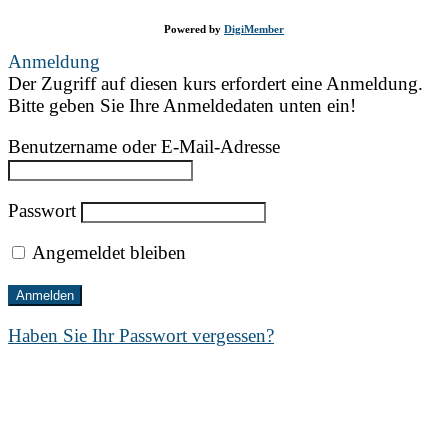
Powered by
DigiMember
Anmeldung
Der Zugriff auf diesen kurs erfordert eine Anmeldung.
Bitte geben Sie Ihre Anmeldedaten unten ein!
Benutzername oder E-Mail-Adresse
Passwort
Angemeldet bleiben
Haben Sie Ihr Passwort vergessen?