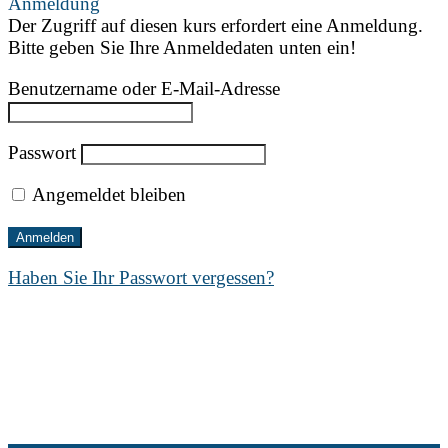
Anmeldung
Der Zugriff auf diesen kurs erfordert eine Anmeldung.
Bitte geben Sie Ihre Anmeldedaten unten ein!
Benutzername oder E-Mail-Adresse
Passwort
Angemeldet bleiben
Haben Sie Ihr Passwort vergessen?