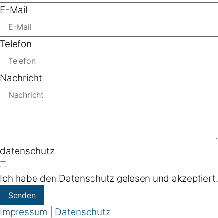
E-Mail
Telefon
Nachricht
datenschutz
Ich habe den Datenschutz gelesen und akzeptiert.
Senden
Impressum
|
Datenschutz