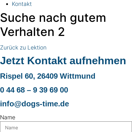
Kontakt
Suche nach gutem
Verhalten 2
Zurück zu Lektion
Jetzt Kontakt aufnehmen
Rispel 60, 26409 Wittmund
0 44 68 – 9 39 69 00
info@dogs-time.de
Name