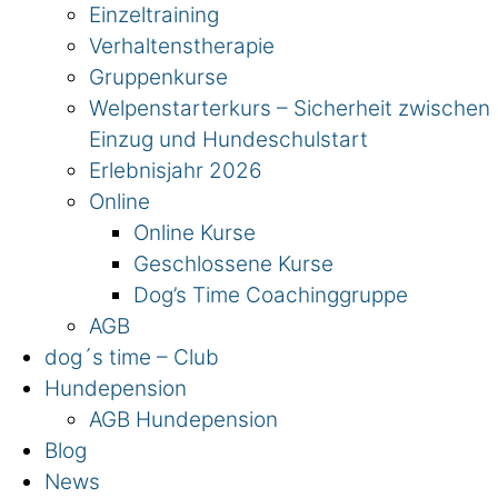
Einzeltraining
Verhaltenstherapie
Gruppenkurse
Welpenstarterkurs – Sicherheit zwischen
Einzug und Hundeschulstart
Erlebnisjahr 2026
Online
Online Kurse
Geschlossene Kurse
Dog’s Time Coachinggruppe
AGB
dog´s time – Club
Hundepension
AGB Hundepension
Blog
News