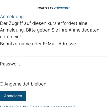
Powered by
DigiMember
Anmeldung
Der Zugriff auf diesen kurs erfordert eine
Anmeldung. Bitte geben Sie Ihre Anmeldedaten
unten ein!
Benutzername oder E-Mail-Adresse
Passwort
Angemeldet bleiben