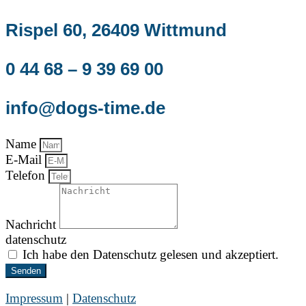
Rispel 60, 26409 Wittmund
0 44 68 – 9 39 69 00
info@dogs-time.de
Name
E-Mail
Telefon
Nachricht
datenschutz
Ich habe den Datenschutz gelesen und akzeptiert.
Senden
Impressum
|
Datenschutz