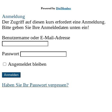
Powered by
DigiMember
Anmeldung
Der Zugriff auf diesen kurs erfordert eine Anmeldung.
Bitte geben Sie Ihre Anmeldedaten unten ein!
Benutzername oder E-Mail-Adresse
Passwort
Angemeldet bleiben
Haben Sie Ihr Passwort vergessen?