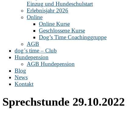
Einzug und Hundeschulstart
Erlebnisjahr 2026
Online
Online Kurse
Geschlossene Kurse
Dog’s Time Coachinggruppe
AGB
dog´s time – Club
Hundepension
AGB Hundepension
Blog
News
Kontakt
Sprechstunde 29.10.2022