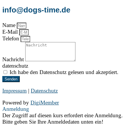
info@dogs-time.de
Name
E-Mail
Telefon
Nachricht
datenschutz
Ich habe den Datenschutz gelesen und akzeptiert.
Senden
Impressum
|
Datenschutz
Powered by
DigiMember
Anmeldung
Der Zugriff auf diesen kurs erfordert eine Anmeldung.
Bitte geben Sie Ihre Anmeldedaten unten ein!