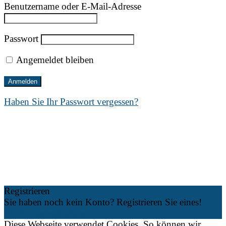
Benutzername oder E-Mail-Adresse
Passwort
Angemeldet bleiben
Haben Sie Ihr Passwort vergessen?
Registrieren
Sie haben noch kein Konto? Registrieren Sie eines!
Ein Konto registrieren
Diese Webseite verwendet Cookies. So können wir