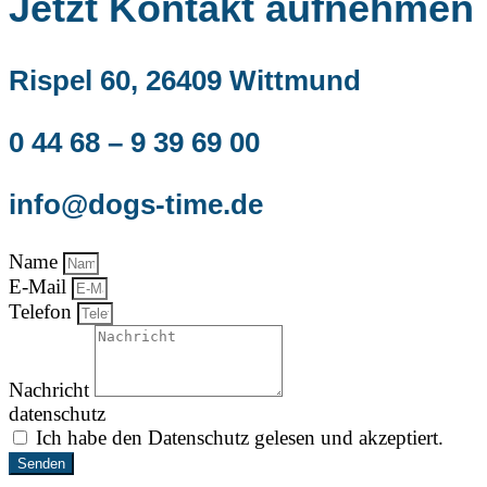
Jetzt Kontakt aufnehmen
Rispel 60, 26409 Wittmund
0 44 68 – 9 39 69 00
info@dogs-time.de
Name
E-Mail
Telefon
Nachricht
datenschutz
Ich habe den Datenschutz gelesen und akzeptiert.
Senden