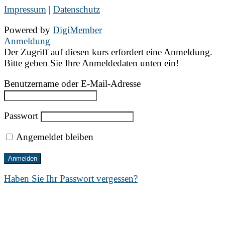
Impressum
|
Datenschutz
Powered by
DigiMember
Anmeldung
Der Zugriff auf diesen kurs erfordert eine Anmeldung.
Bitte geben Sie Ihre Anmeldedaten unten ein!
Benutzername oder E-Mail-Adresse
Passwort
Angemeldet bleiben
Haben Sie Ihr Passwort vergessen?