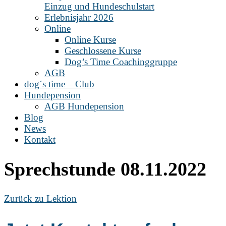
Einzug und Hundeschulstart
Erlebnisjahr 2026
Online
Online Kurse
Geschlossene Kurse
Dog’s Time Coachinggruppe
AGB
dog´s time – Club
Hundepension
AGB Hundepension
Blog
News
Kontakt
Sprechstunde 08.11.2022
Zurück zu Lektion