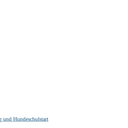
ug und Hundeschulstart