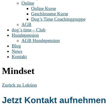
Online
Online Kurse
Geschlossene Kurse
Dog’s Time Coachinggruppe
AGB
dog´s time – Club
Hundepension
AGB Hundepension
Blog
News
Kontakt
Mindset
Zurück zu Lektion
Jetzt Kontakt aufnehmen