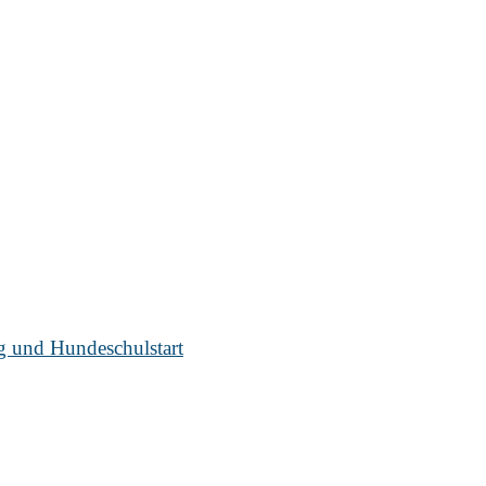
ug und Hundeschulstart