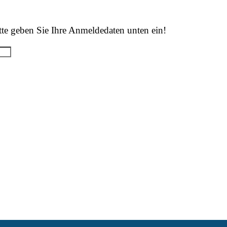
tte geben Sie Ihre Anmeldedaten unten ein!