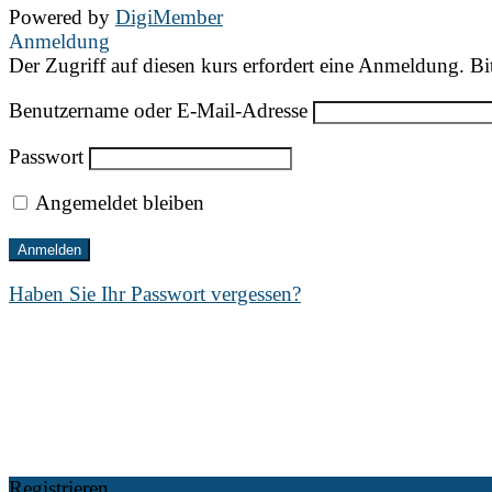
Powered by
DigiMember
Anmeldung
Der Zugriff auf diesen kurs erfordert eine Anmeldung. Bi
Benutzername oder E-Mail-Adresse
Passwort
Angemeldet bleiben
Haben Sie Ihr Passwort vergessen?
Registrieren