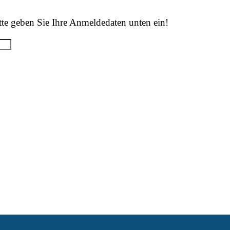
tte geben Sie Ihre Anmeldedaten unten ein!