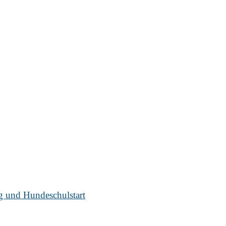
ug und Hundeschulstart