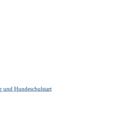
ug und Hundeschulstart