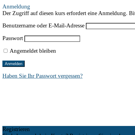
Anmeldung
Der Zugriff auf diesen kurs erfordert eine Anmeldung. Bi
Benutzername oder E-Mail-Adresse
Passwort
Angemeldet bleiben
Haben Sie Ihr Passwort vergessen?
Registrieren