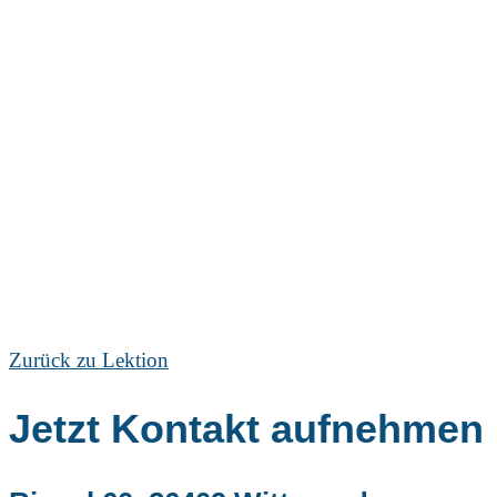
Zurück zu Lektion
Jetzt Kontakt aufnehmen