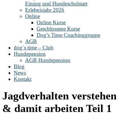
Einzug und Hundeschulstart
Erlebnisjahr 2026
Online
Online Kurse
Geschlossene Kurse
Dog’s Time Coachinggruppe
AGB
dog´s time – Club
Hundepension
AGB Hundepension
Blog
News
Kontakt
Jagdverhalten verstehen
& damit arbeiten Teil 1