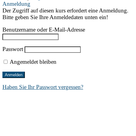
Anmeldung
Der Zugriff auf diesen kurs erfordert eine Anmeldung.
Bitte geben Sie Ihre Anmeldedaten unten ein!
Benutzername oder E-Mail-Adresse
Passwort
Angemeldet bleiben
Haben Sie Ihr Passwort vergessen?