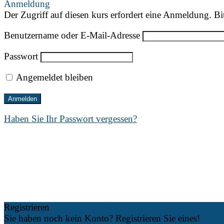
Anmeldung
Der Zugriff auf diesen kurs erfordert eine Anmeldung. Bi
Benutzername oder E-Mail-Adresse
Passwort
Angemeldet bleiben
Haben Sie Ihr Passwort vergessen?
Registrieren
Sie haben noch kein Konto? Registrieren Sie eines!