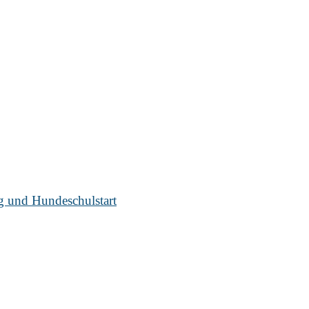
ug und Hundeschulstart