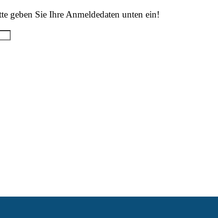
tte geben Sie Ihre Anmeldedaten unten ein!