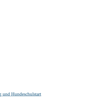
ug und Hundeschulstart