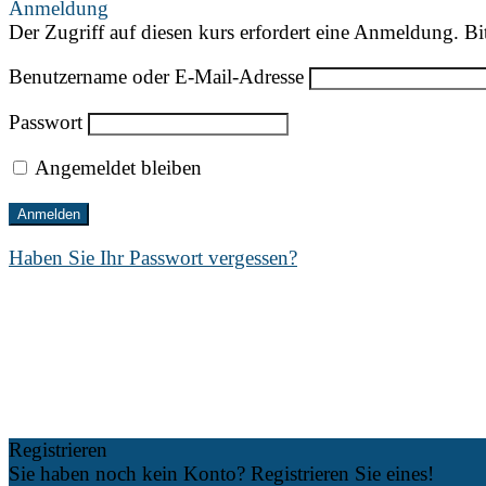
Anmeldung
Der Zugriff auf diesen kurs erfordert eine Anmeldung. Bi
Benutzername oder E-Mail-Adresse
Passwort
Angemeldet bleiben
Haben Sie Ihr Passwort vergessen?
Registrieren
Sie haben noch kein Konto? Registrieren Sie eines!