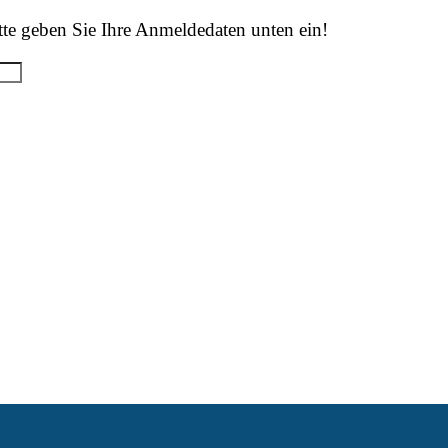
tte geben Sie Ihre Anmeldedaten unten ein!