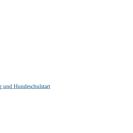
ug und Hundeschulstart