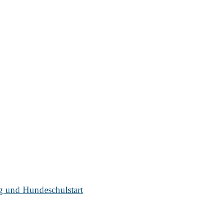
ug und Hundeschulstart