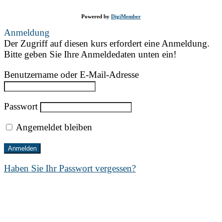
Powered by
DigiMember
Anmeldung
Der Zugriff auf diesen kurs erfordert eine Anmeldung.
Bitte geben Sie Ihre Anmeldedaten unten ein!
Benutzername oder E-Mail-Adresse
Passwort
Angemeldet bleiben
Haben Sie Ihr Passwort vergessen?