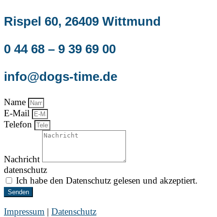
Rispel 60, 26409 Wittmund
0 44 68 – 9 39 69 00
info@dogs-time.de
Name
E-Mail
Telefon
Nachricht
datenschutz
Ich habe den Datenschutz gelesen und akzeptiert.
Senden
Impressum
|
Datenschutz