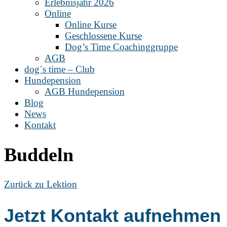
Erlebnisjahr 2026
Online
Online Kurse
Geschlossene Kurse
Dog’s Time Coachinggruppe
AGB
dog´s time – Club
Hundepension
AGB Hundepension
Blog
News
Kontakt
Buddeln
Zurück zu Lektion
Jetzt Kontakt aufnehmen