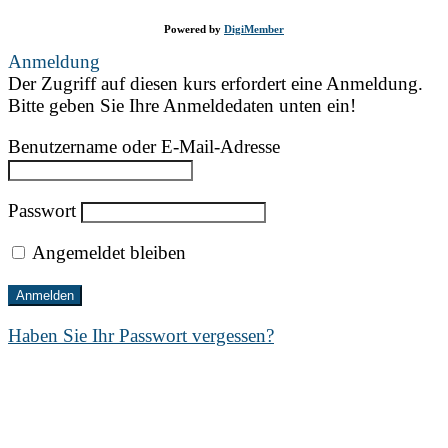
Powered by
DigiMember
Anmeldung
Der Zugriff auf diesen kurs erfordert eine Anmeldung.
Bitte geben Sie Ihre Anmeldedaten unten ein!
Benutzername oder E-Mail-Adresse
Passwort
Angemeldet bleiben
Haben Sie Ihr Passwort vergessen?