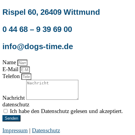
Rispel 60, 26409 Wittmund
0 44 68 – 9 39 69 00
info@dogs-time.de
Name
E-Mail
Telefon
Nachricht
datenschutz
Ich habe den Datenschutz gelesen und akzeptiert.
Senden
Impressum
|
Datenschutz