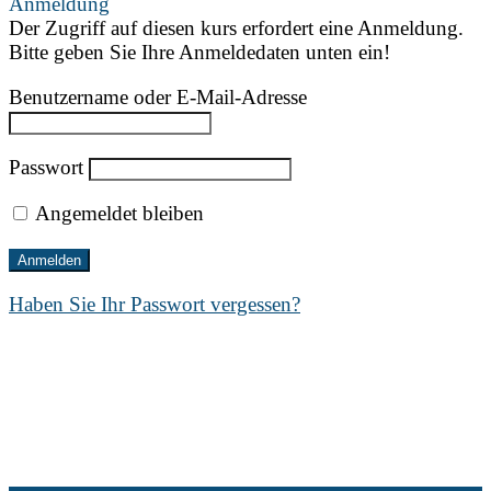
Anmeldung
Der Zugriff auf diesen kurs erfordert eine Anmeldung.
Bitte geben Sie Ihre Anmeldedaten unten ein!
Benutzername oder E-Mail-Adresse
Passwort
Angemeldet bleiben
Haben Sie Ihr Passwort vergessen?