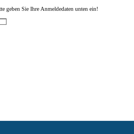
tte geben Sie Ihre Anmeldedaten unten ein!