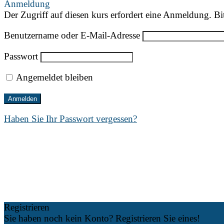
Anmeldung
Der Zugriff auf diesen kurs erfordert eine Anmeldung. Bi
Benutzername oder E-Mail-Adresse
Passwort
Angemeldet bleiben
Haben Sie Ihr Passwort vergessen?
Registrieren
Sie haben noch kein Konto? Registrieren Sie eines!