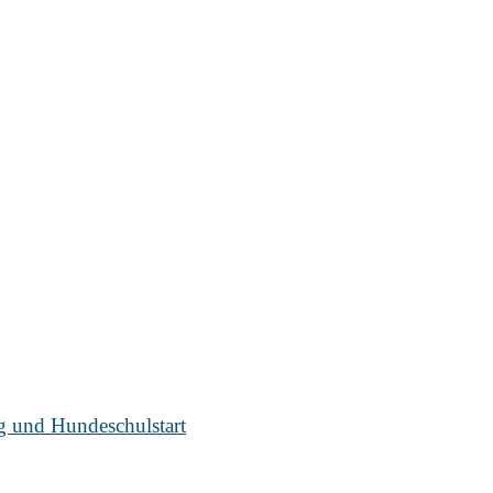
ug und Hundeschulstart