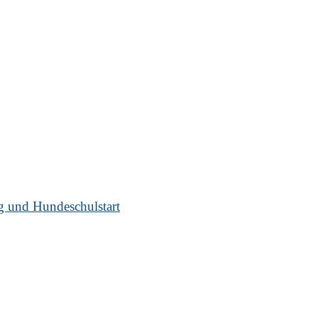
ug und Hundeschulstart