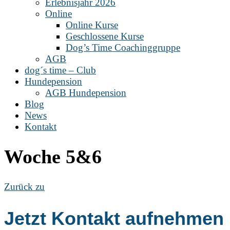
Erlebnisjahr 2026
Online
Online Kurse
Geschlossene Kurse
Dog’s Time Coachinggruppe
AGB
dog´s time – Club
Hundepension
AGB Hundepension
Blog
News
Kontakt
Woche 5&6
Zurück zu
Jetzt Kontakt aufnehmen