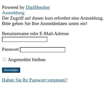
Powered by
DigiMember
Anmeldung
Der Zugriff auf diesen kurs erfordert eine Anmeldung.
Bitte geben Sie Ihre Anmeldedaten unten ein!
Benutzername oder E-Mail-Adresse
Passwort
Angemeldet bleiben
Haben Sie Ihr Passwort vergessen?