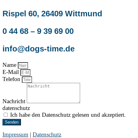
Rispel 60, 26409 Wittmund
0 44 68 – 9 39 69 00
info@dogs-time.de
Name
E-Mail
Telefon
Nachricht
datenschutz
Ich habe den Datenschutz gelesen und akzeptiert.
Senden
Impressum
|
Datenschutz