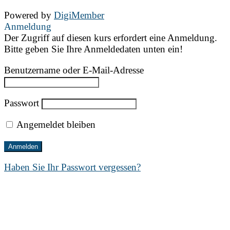
Powered by
DigiMember
Anmeldung
Der Zugriff auf diesen kurs erfordert eine Anmeldung.
Bitte geben Sie Ihre Anmeldedaten unten ein!
Benutzername oder E-Mail-Adresse
Passwort
Angemeldet bleiben
Haben Sie Ihr Passwort vergessen?