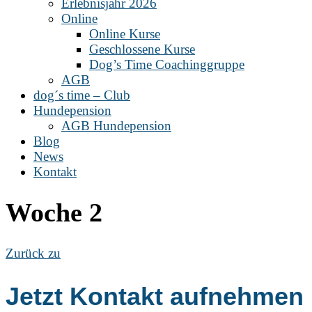
Erlebnisjahr 2026
Online
Online Kurse
Geschlossene Kurse
Dog’s Time Coachinggruppe
AGB
dog´s time – Club
Hundepension
AGB Hundepension
Blog
News
Kontakt
Woche 2
Zurück zu
Jetzt Kontakt aufnehmen