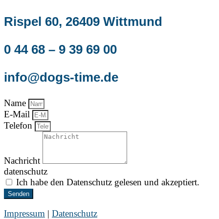
Rispel 60, 26409 Wittmund
0 44 68 – 9 39 69 00
info@dogs-time.de
Name
E-Mail
Telefon
Nachricht
datenschutz
Ich habe den Datenschutz gelesen und akzeptiert.
Senden
Impressum
|
Datenschutz