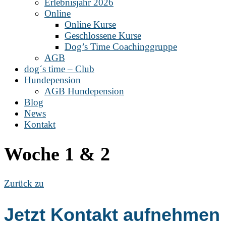
Erlebnisjahr 2026
Online
Online Kurse
Geschlossene Kurse
Dog’s Time Coachinggruppe
AGB
dog´s time – Club
Hundepension
AGB Hundepension
Blog
News
Kontakt
Woche 1 & 2
Zurück zu
Jetzt Kontakt aufnehmen