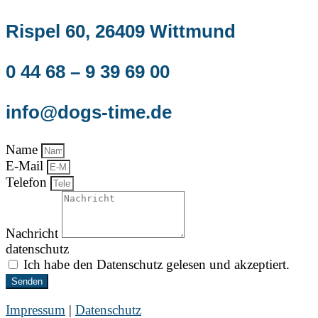
Rispel 60, 26409 Wittmund
0 44 68 – 9 39 69 00
info@dogs-time.de
Name
E-Mail
Telefon
Nachricht
datenschutz
Ich habe den Datenschutz gelesen und akzeptiert.
Senden
Impressum
|
Datenschutz