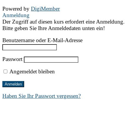
Powered by
DigiMember
Anmeldung
Der Zugriff auf diesen kurs erfordert eine Anmeldung.
Bitte geben Sie Ihre Anmeldedaten unten ein!
Benutzername oder E-Mail-Adresse
Passwort
Angemeldet bleiben
Haben Sie Ihr Passwort vergessen?