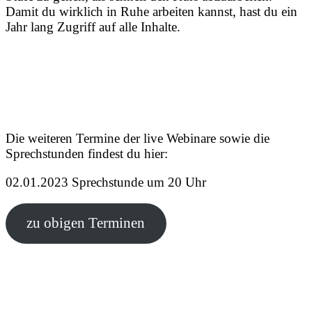
Damit du wirklich in Ruhe arbeiten kannst, hast du ein
Jahr lang Zugriff auf alle Inhalte.
Die weiteren Termine der live Webinare sowie die
Sprechstunden findest du hier:
02.01.2023 Sprechstunde um 20 Uhr
zu obigen Terminen