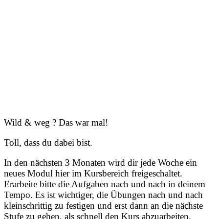
Wild & weg ? Das war mal!
Toll, dass du dabei bist.
In den nächsten 3 Monaten wird dir jede Woche ein
neues Modul hier im Kursbereich freigeschaltet.
Erarbeite bitte die Aufgaben nach und nach in deinem
Tempo. Es ist wichtiger, die Übungen nach und nach
kleinschrittig zu festigen und erst dann an die nächste
Stufe zu gehen, als schnell den Kurs abzuarbeiten.