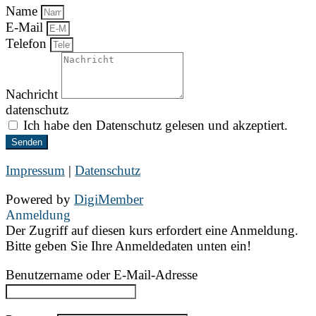
Name
E-Mail
Telefon
Nachricht
datenschutz
Ich habe den Datenschutz gelesen und akzeptiert.
Senden
Impressum
|
Datenschutz
Powered by
DigiMember
Anmeldung
Der Zugriff auf diesen kurs erfordert eine Anmeldung.
Bitte geben Sie Ihre Anmeldedaten unten ein!
Benutzername oder E-Mail-Adresse