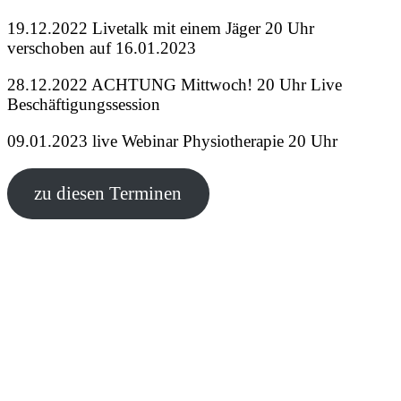
19.12.2022 Livetalk mit einem Jäger 20 Uhr
verschoben auf 16.01.2023
28.12.2022 ACHTUNG Mittwoch! 20 Uhr Live
Beschäftigungssession
09.01.2023 live Webinar Physiotherapie 20 Uhr
zu diesen Terminen