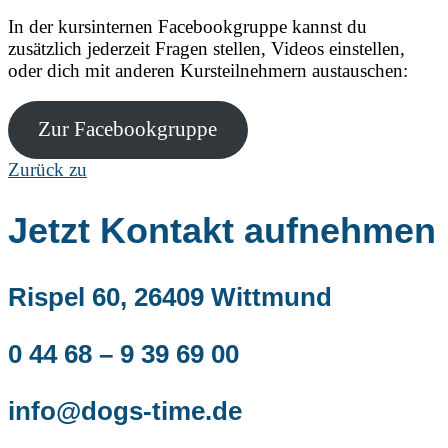
In der kursinternen Facebookgruppe kannst du
zusätzlich jederzeit Fragen stellen, Videos einstellen,
oder dich mit anderen Kursteilnehmern austauschen:
Zur Facebookgruppe
Zurück zu
Jetzt Kontakt aufnehmen
Rispel 60, 26409 Wittmund
0 44 68 – 9 39 69 00
info@dogs-time.de