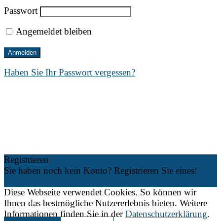
Passwort
Angemeldet bleiben
Haben Sie Ihr Passwort vergessen?
Registrieren
Sie haben noch kein Konto? Registrieren Sie eines!
Ein Konto registrieren
Diese Webseite verwendet Cookies. So können wir
Ihnen das bestmögliche Nutzererlebnis bieten. Weitere
Informationen finden Sie in der
Datenschutzerklärung
.