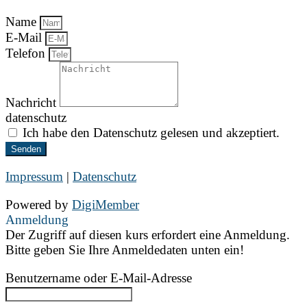
Name
E-Mail
Telefon
Nachricht
datenschutz
Ich habe den Datenschutz gelesen und akzeptiert.
Senden
Impressum
|
Datenschutz
Powered by
DigiMember
Anmeldung
Der Zugriff auf diesen kurs erfordert eine Anmeldung.
Bitte geben Sie Ihre Anmeldedaten unten ein!
Benutzername oder E-Mail-Adresse