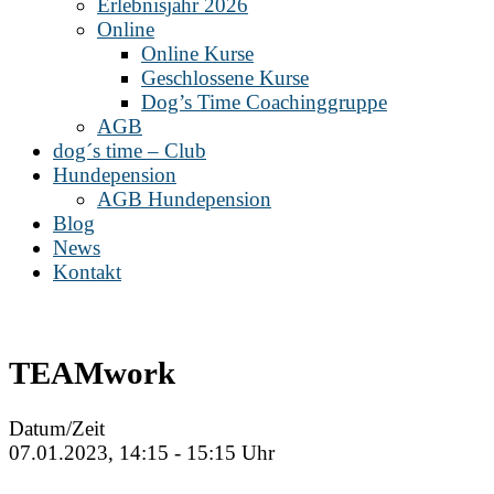
Erlebnisjahr 2026
Online
Online Kurse
Geschlossene Kurse
Dog’s Time Coachinggruppe
AGB
dog´s time – Club
Hundepension
AGB Hundepension
Blog
News
Kontakt
TEAMwork
Datum/Zeit
07.01.2023, 14:15 - 15:15 Uhr