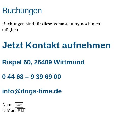
Buchungen
Buchungen sind für diese Veranstaltung noch nicht
möglich.
Jetzt Kontakt aufnehmen
Rispel 60, 26409 Wittmund
0 44 68 – 9 39 69 00
info@dogs-time.de
Name
E-Mail