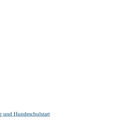
ug und Hundeschulstart