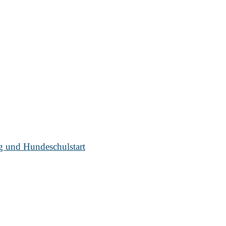
ug und Hundeschulstart