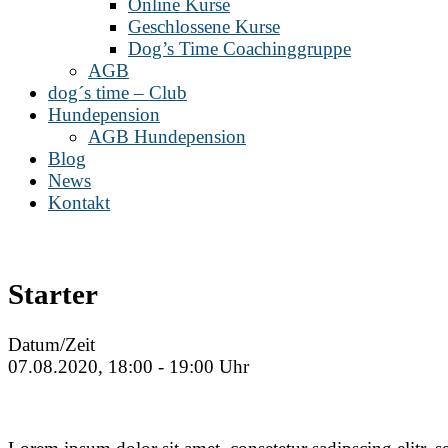
Online Kurse
Geschlossene Kurse
Dog’s Time Coachinggruppe
AGB
dog´s time – Club
Hundepension
AGB Hundepension
Blog
News
Kontakt
Starter
Datum/Zeit
07.08.2020, 18:00 - 19:00 Uhr