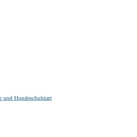
ug und Hundeschulstart