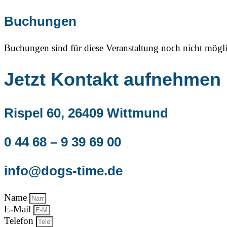
Buchungen
Buchungen sind für diese Veranstaltung noch nicht mögli
Jetzt Kontakt aufnehmen
Rispel 60, 26409 Wittmund
0 44 68 – 9 39 69 00
info@dogs-time.de
Name
E-Mail
Telefon