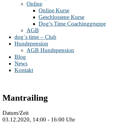
Online
Online Kurse
Geschlossene Kurse
Dog’s Time Coachinggruppe
AGB
dog´s time – Club
Hundepension
AGB Hundepension
Blog
News
Kontakt
Mantrailing
Datum/Zeit
03.12.2020, 14:00 - 16:00 Uhr