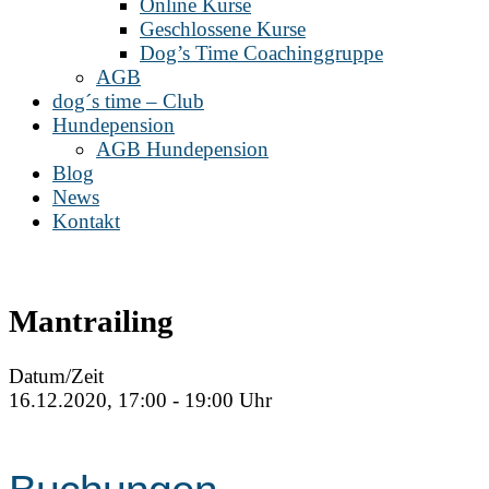
Online Kurse
Geschlossene Kurse
Dog’s Time Coachinggruppe
AGB
dog´s time – Club
Hundepension
AGB Hundepension
Blog
News
Kontakt
Mantrailing
Datum/Zeit
16.12.2020, 17:00 - 19:00 Uhr