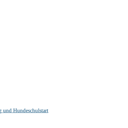
ug und Hundeschulstart