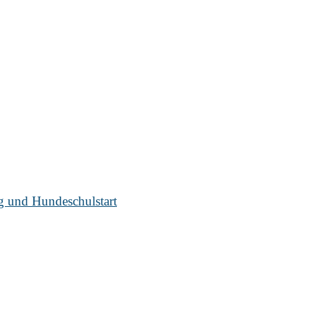
ug und Hundeschulstart