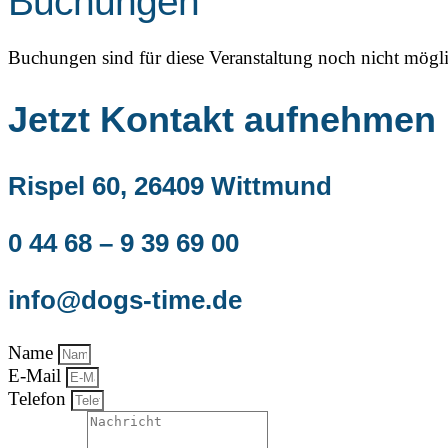
Buchungen
Buchungen sind für diese Veranstaltung noch nicht mögli
Jetzt Kontakt aufnehmen
Rispel 60, 26409 Wittmund
0 44 68 – 9 39 69 00
info@dogs-time.de
Name
E-Mail
Telefon