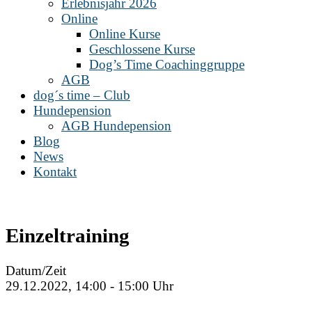
Erlebnisjahr 2026
Online
Online Kurse
Geschlossene Kurse
Dog’s Time Coachinggruppe
AGB
dog´s time – Club
Hundepension
AGB Hundepension
Blog
News
Kontakt
Einzeltraining
Datum/Zeit
29.12.2022, 14:00 - 15:00 Uhr