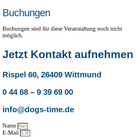
Buchungen
Buchungen sind für diese Veranstaltung noch nicht
möglich.
Jetzt Kontakt aufnehmen
Rispel 60, 26409 Wittmund
0 44 68 – 9 39 69 00
info@dogs-time.de
Name
E-Mail