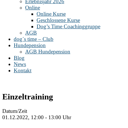
Erlebnisjahr 2026
Online
Online Kurse
Geschlossene Kurse
Dog’s Time Coachinggruppe
AGB
dog´s time – Club
Hundepension
AGB Hundepension
Blog
News
Kontakt
Einzeltraining
Datum/Zeit
01.12.2022, 12:00 - 13:00 Uhr