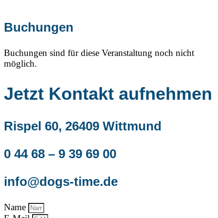
Buchungen
Buchungen sind für diese Veranstaltung noch nicht
möglich.
Jetzt Kontakt aufnehmen
Rispel 60, 26409 Wittmund
0 44 68 – 9 39 69 00
info@dogs-time.de
Name