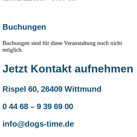
Buchungen
Buchungen sind für diese Veranstaltung noch nicht
möglich.
Jetzt Kontakt aufnehmen
Rispel 60, 26409 Wittmund
0 44 68 – 9 39 69 00
info@dogs-time.de