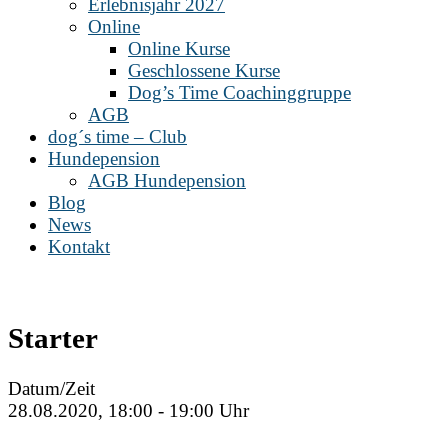
Erlebnisjahr 2027
Online
Online Kurse
Geschlossene Kurse
Dog’s Time Coachinggruppe
AGB
dog´s time – Club
Hundepension
AGB Hundepension
Blog
News
Kontakt
Starter
Datum/Zeit
28.08.2020, 18:00 - 19:00 Uhr