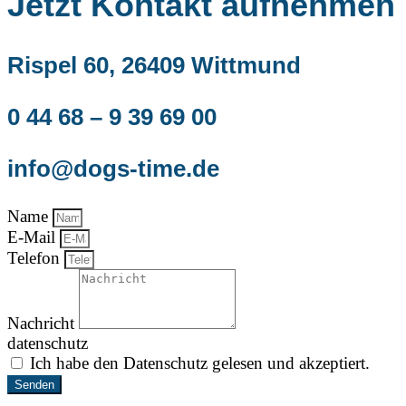
Jetzt Kontakt aufnehmen
Rispel 60, 26409 Wittmund
0 44 68 – 9 39 69 00
info@dogs-time.de
Name
E-Mail
Telefon
Nachricht
datenschutz
Ich habe den Datenschutz gelesen und akzeptiert.
Senden