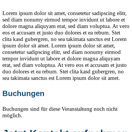
Lorem ipsum dolor sit amet, consetetur sadipscing elitr,
sed diam nonumy eirmod tempor invidunt ut labore et
dolore magna aliquyam erat, sed diam voluptua. At vero
eos et accusam et justo duo dolores et ea rebum. Stet
clita kasd gubergren, no sea takimata sanctus est Lorem
ipsum dolor sit amet. Lorem ipsum dolor sit amet,
consetetur sadipscing elitr, sed diam nonumy eirmod
tempor invidunt ut labore et dolore magna aliquyam
erat, sed diam voluptua. At vero eos et accusam et justo
duo dolores et ea rebum. Stet clita kasd gubergren, no
sea takimata sanctus est Lorem ipsum dolor sit amet.
Buchungen
Buchungen sind für diese Veranstaltung noch nicht
möglich.